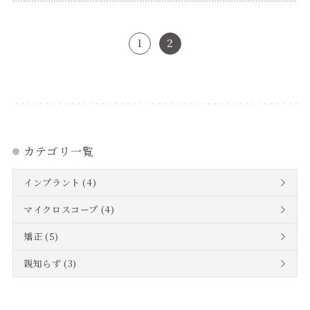
1
2
カテゴリ一覧
インプラント
(4)
マイクロスコープ
(4)
矯正
(5)
親知らず
(3)