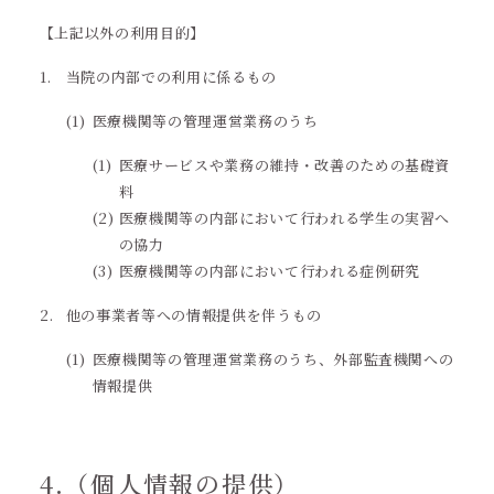
【上記以外の利用目的】
当院の内部での利用に係るもの
医療機関等の管理運営業務のうち
医療サービスや業務の維持・改善のための基礎資
料
医療機関等の内部において行われる学生の実習へ
の協力
医療機関等の内部において行われる症例研究
他の事業者等への情報提供を伴うもの
医療機関等の管理運営業務のうち、外部監査機関への
情報提供
4.（個人情報の提供）