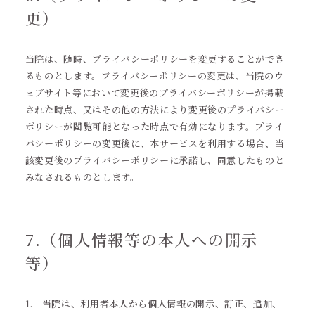
更）
当院は、随時、プライバシーポリシーを変更することができ
るものとします。プライバシーポリシーの変更は、当院のウ
ェブサイト等において変更後のプライバシーポリシーが掲載
された時点、又はその他の方法により変更後のプライバシー
ポリシーが閲覧可能となった時点で有効になります。プライ
バシーポリシーの変更後に、本サービスを利用する場合、当
該変更後のプライバシーポリシーに承諾し、同意したものと
みなされるものとします。
7.（個人情報等の本人への開示
等）
当院は、利用者本人から個人情報の開示、訂正、追加、