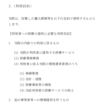
3.（利用目的）
当院は、収集した個人情報等を以下の目的で使用するものと
します。
【利用者への医療の提供に必要な利用目的】
当院の内部での利用に係るもの
当院が利用者に提供する医療サービス
医療保険事務
利用者に係る当院の管理運営業務のうち
病棟管理
会計・経理
医療事故等の報告
当該利用者の医療サービスの向上
他の事業者等への情報提供を伴うもの