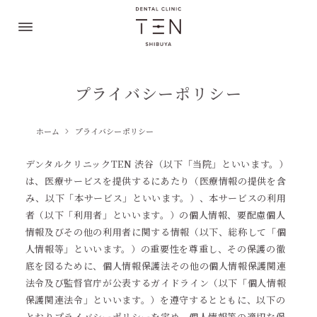
プライバシーポリシー
ホーム
プライバシーポリシー
デンタルクリニックTEN 渋谷（以下「当院」といいます。）
は、医療サービスを提供するにあたり（医療情報の提供を含
み、以下「本サービス」といいます。）、本サービスの利用
者（以下「利用者」といいます。）の個人情報、要配慮個人
情報及びその他の利用者に関する情報（以下、総称して「個
人情報等」といいます。）の重要性を尊重し、その保護の徹
底を図るために、個人情報保護法その他の個人情報保護関連
法令及び監督官庁が公表するガイドライン（以下「個人情報
保護関連法令」といいます。）を遵守するとともに、以下の
とおりプライバシーポリシーを定め、個人情報等の適切な保