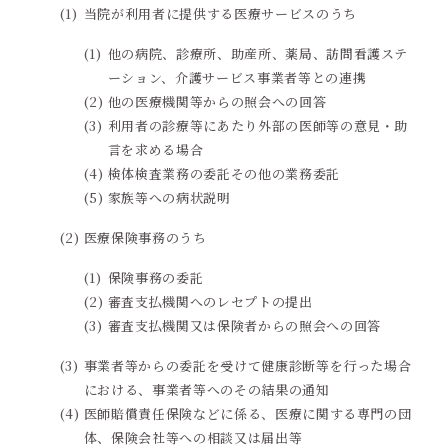
当院が利用者に提供する医療サービスのうち
他の病院、診療所、助産所、薬局、訪問看護ステ
ーション、介護サービス事業者等との連携
他の医療機関等からの照会への回答
利用者の診療等にあたり外部の医師等の意見・助
言を求める場合
検体検査業務の委託その他の業務委託
家族等への病状説明
医療保険事務のうち
保険事務の委託
審査支払機関へのレセプトの提出
審査支払機関又は保険者からの照会への回答
事業者等からの委託を受けて健康診断等を行った場合
における、事業者等へのその結果の通知
医師賠償責任保険などに係る、医療に関する専門の団
体、保険会社等への相談又は届出等