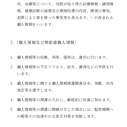
状、治療等について、当院が知り得た診療情報・調剤情
報、健康診断の結果及び保険指導の内容、障害の事実、
犯罪により害を被った事実等を含みます。）が含まれる
個人情報をいいます。
2.（個人情報及び要配慮個人情報）
個人情報等の収集、利用、提供は、適切に行います。
個人情報等の不正アクセス、紛失、漏洩などの予防を行
います。
個人情報等に関する個人情報保護関連法令、規範、社内
規定等を遵守します。
個人情報等の保護のために、継続的に改善に努めます。
個人情報等の保護に問題が生じた場合には、監督機関へ
の報告その他速やかな是正対策を実施します。