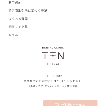
利用規約
特定商取引法に基づく表記
よくある質問
相互リンク集
コラム
〒150-0002
東京都渋谷区渋谷2丁目20-12 日永ビル1F
©2021-2026 デンタルクリニックTEN 渋谷
ご予約はこちら