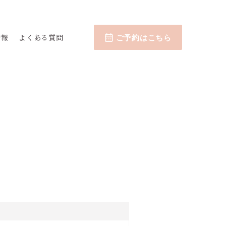
情報
よくある質問
ご予約はこちら