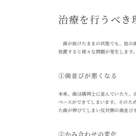
治療を行うべき
歯が抜けたままの状態でも、他の歯
放置すると様々な問題が発生します
①歯並びが悪くなる
本来、歯は隣同士に並んでいたり、
ペースができてしまいます。そのた
た歯が伸びてしまい反対側の歯並び
②かみ合わせの変化