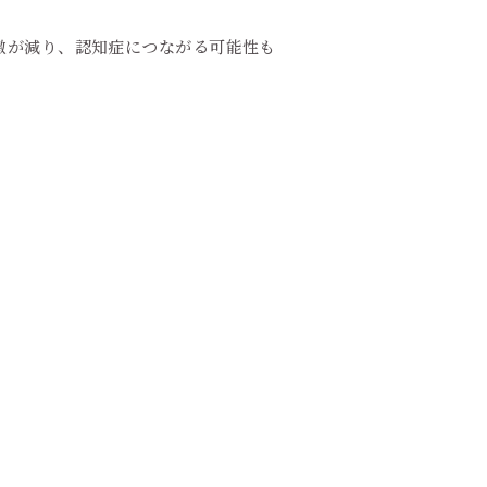
激が減り、認知症につながる可能性も