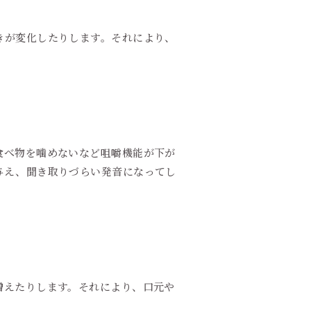
きが変化したりします。それにより、
食べ物を噛めないなど咀嚼機能が下が
与え、聞き取りづらい発音になってし
増えたりします。それにより、口元や