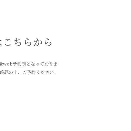
はこちらから
全web予約制となっておりま
ご確認の上、ご予約ください。