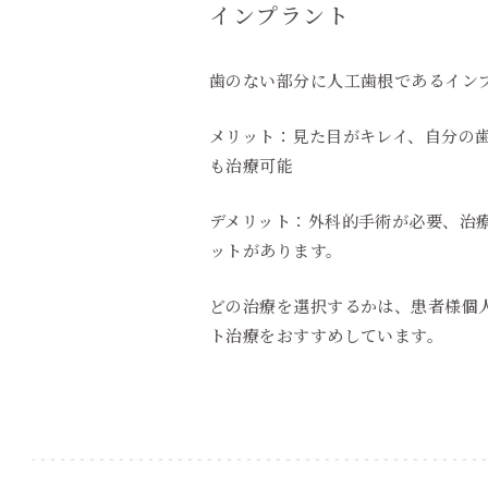
インプラント
歯のない部分に人工歯根であるイン
メリット：見た目がキレイ、自分の
も治療可能
デメリット：外科的手術が必要、治
ットがあります。
どの治療を選択するかは、患者様個
ト治療をおすすめしています。