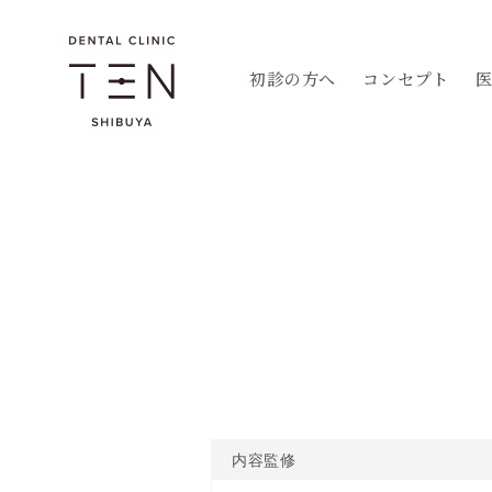
初診の方へ
コンセプト
内容監修