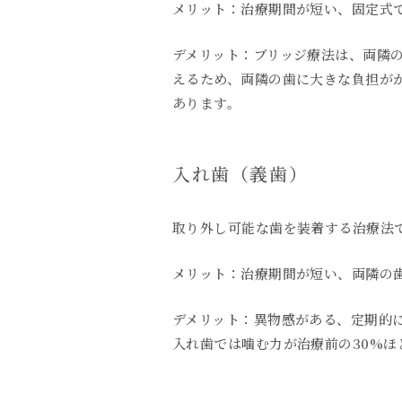
メリット：治療期間が短い、固定式
デメリット：ブリッジ療法は、両隣
えるため、両隣の歯に大きな負担が
あります。
入れ歯（義歯）
取り外し可能な歯を装着する治療法
メリット：治療期間が短い、両隣の
デメリット：異物感がある、定期的
入れ歯では噛む力が治療前の30%