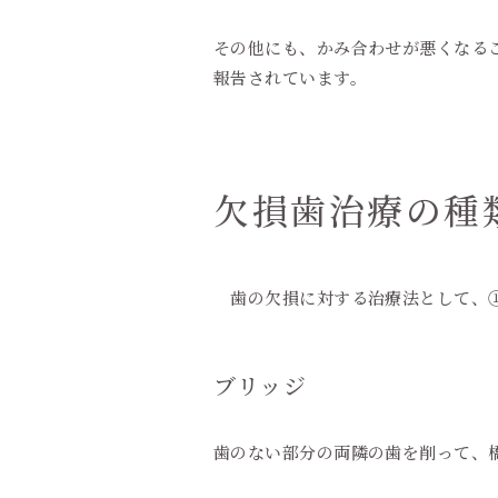
その他にも、かみ合わせが悪くなる
報告されています。
欠損歯治療の種
歯の欠損に対する治療法として、①
ブリッジ
歯のない部分の両隣の歯を削って、