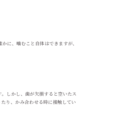
確かに、噛むこと自体はできますが、
す。しかし、歯が欠損すると空いたス
ったり、かみ合わせる時に接触してい