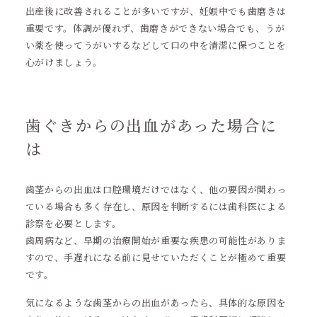
出産後に改善されることが多いですが、妊娠中でも歯磨きは
重要です。体調が優れず、歯磨きができない場合でも、うが
い薬を使ってうがいするなどして口の中を清潔に保つことを
心がけましょう。
歯ぐきからの出血があった場合に
は
歯茎からの出血は口腔環境だけではなく、他の要因が関わっ
ている場合も多く存在し、原因を判断するには歯科医による
診察を必要とします。
歯周病など、早期の治療開始が重要な疾患の可能性がありま
すので、手遅れになる前に見せていただくことが極めて重要
です。
気になるような歯茎からの出血があったら、具体的な原因を