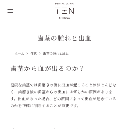
歯茎の腫れと出血
ホーム
症状
歯茎の腫れと出血
歯茎から血が出るのか？
健康な歯茎では歯磨きの後に出血が起こることはほとんどな
く、歯磨き後の歯茎からの出血には何らかの原因がありま
す。出血があった場合、どの原因によって出血が起きている
のかを正確に判断することが重要です。