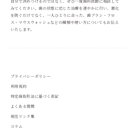
自分で決めつけるのではなく、ぜひ一度歯科医師に相談して
みてください。歯の状態に応じた治療を速やかに行い、悪化
を防ぐだけでなく、一人ひとりに合った、歯ブラシ・フロ
ス・マウスウォッシュなどの種類や使い方についてもお伝え
いたします。
プライバシーポリシー
利用規約
特定商取引法に基づく表記
よくある質問
相互リンク集
コラム